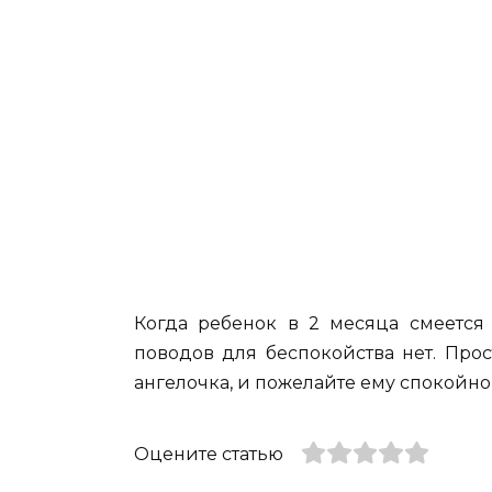
Когда ребенок в 2 месяца смеется 
поводов для беспокойства нет. Про
ангелочка, и пожелайте ему спокойно
Оцените статью