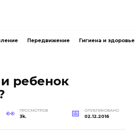
мление
Передвижение
Гигиена и здоровье
ли ребенок
?
ПРОСМОТРОВ
ОПУБЛИКОВАНО
3k.
02.12.2016