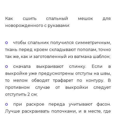
Как сшить спальный мешок для
новорожденного с рукавами:
чтобы спальник получился симметричным,
ткань перед кроем складывают пополам, точно
так же, как и заготовленный из ватмана шаблон;
сначала выкраивают спинку. Если в
выкройке уже предусмотрены отступы на швы,
то мелом обводят трафарет по контуру. В
противном случае от выкройки следует
отступить 2 см;
при раскрое переда учитывают фасон.
Лучше раскраивать полочками, и в месте, где