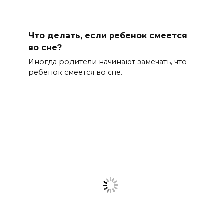
Что делать, если ребенок смеется
во сне?
Иногда родители начинают замечать, что
ребенок смеется во сне.