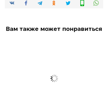
Вам также может понравиться