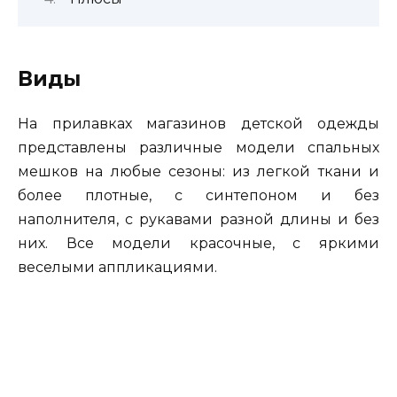
Виды
На прилавках магазинов детской одежды
представлены различные модели спальных
мешков на любые сезоны: из легкой ткани и
более плотные, с синтепоном и без
наполнителя, с рукавами разной длины и без
них. Все модели красочные, с яркими
веселыми аппликациями.