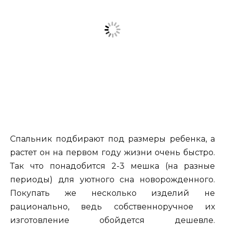
Спальник подбирают под размеры ребенка, а
растет он на первом году жизни очень быстро.
Так что понадобится 2-3 мешка (на разные
периоды) для уютного сна новорожденного.
Покупать же несколько изделий не
рационально, ведь собственноручное их
изготовление обойдется дешевле.