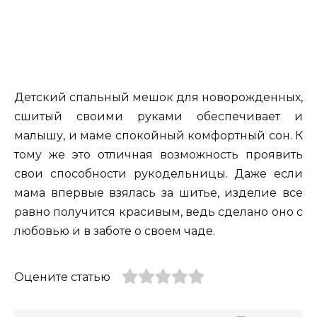
Детский спальный мешок для новорожденных,
сшитый своими руками обеспечивает и
малышу, и маме спокойный комфортный сон. К
тому же это отличная возможность проявить
свои способности рукодельницы. Даже если
мама впервые взялась за шитье, изделие все
равно получится красивым, ведь сделано оно с
любовью и в заботе о своем чаде.
Оцените статью