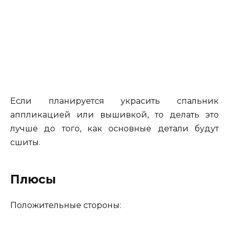
Если планируется украсить спальник
аппликацией или вышивкой, то делать это
лучше до того, как основные детали будут
сшиты.
Плюсы
Положительные стороны: