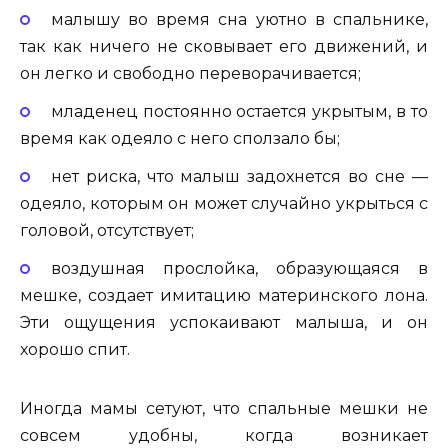
малышу во время сна уютно в спальнике,
так как ничего не сковывает его движений, и
он легко и свободно переворачивается;
младенец постоянно остается укрытым, в то
время как одеяло с него сползало бы;
нет риска, что малыш задохнется во сне —
одеяло, которым он может случайно укрыться с
головой, отсутствует;
воздушная прослойка, образующаяся в
мешке, создает имитацию материнского лона.
Эти ощущения успокаивают малыша, и он
хорошо спит.
Иногда мамы сетуют, что спальные мешки не
совсем удобны, когда возникает