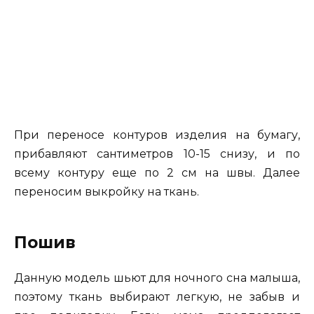
При переносе контуров изделия на бумагу,
прибавляют сантиметров 10-15 снизу, и по
всему контуру еще по 2 см на швы. Далее
переносим выкройку на ткань.
Пошив
Данную модель шьют для ночного сна малыша,
поэтому ткань выбирают легкую, не забыв и