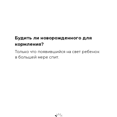
Будить ли новорожденного для
кормления?
Только что появившийся на свет ребенок
в большей мере спит.