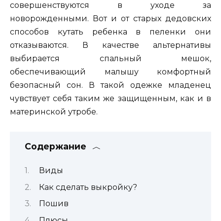
совершенствуются в уходе за
новорожденными. Вот и от старых дедовских
способов кутать ребенка в пеленки они
отказываются. В качестве альтернативы
выбирается спальный мешок,
обеспечивающий малышу комфортный
безопасный сон. В такой одежке младенец
чувствует себя таким же защищенным, как и в
материнской утробе.
Содержание
Виды
Как сделать выкройку?
Пошив
Плюсы