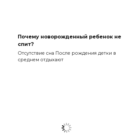
Почему новорожденный ребенок не
спит?
Отсутствие сна После рождения детки в
среднем отдыхают