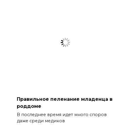
Правильное пеленание младенца в
роддоме
В последнее время идет много споров
даже среди медиков