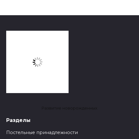
Развитие новорожденных
Разделы
Постельные принадлежности