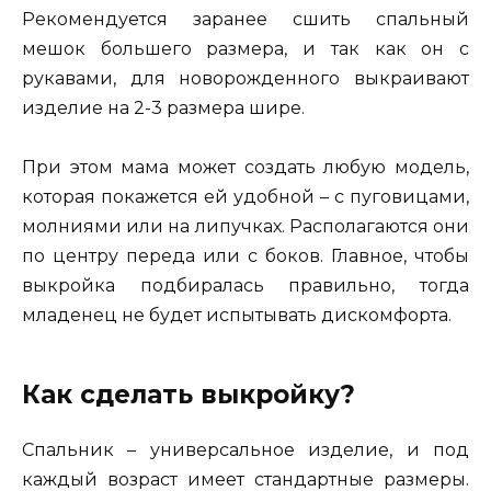
Рекомендуется заранее сшить спальный
мешок большего размера, и так как он с
рукавами, для новорожденного выкраивают
изделие на 2-3 размера шире.
При этом мама может создать любую модель,
которая покажется ей удобной – с пуговицами,
молниями или на липучках. Располагаются они
по центру переда или с боков. Главное, чтобы
выкройка подбиралась правильно, тогда
младенец не будет испытывать дискомфорта.
Как сделать выкройку?
Спальник – универсальное изделие, и под
каждый возраст имеет стандартные размеры.