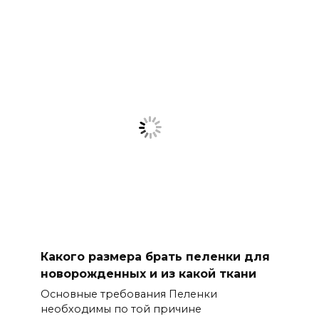
Какого размера брать пеленки для
новорожденных и из какой ткани
Основные требования Пеленки
необходимы по той причине