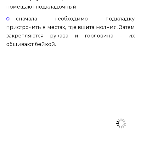
помещают подкладочный;
сначала необходимо подкладку
пристрочить в местах, где вшита молния. Затем
закрепляются рукава и горловина – их
обшивают бейкой.