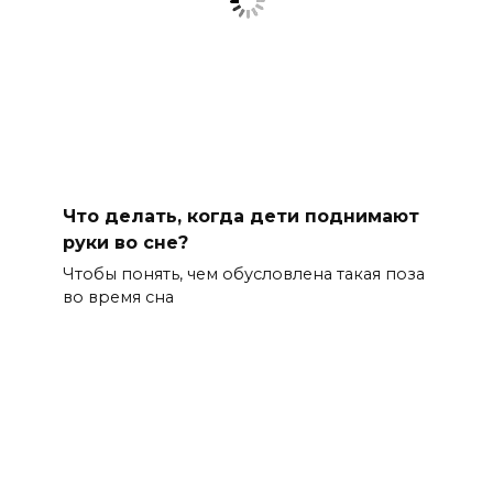
Что делать, когда дети поднимают
руки во сне?
Чтобы понять, чем обусловлена такая поза
во время сна