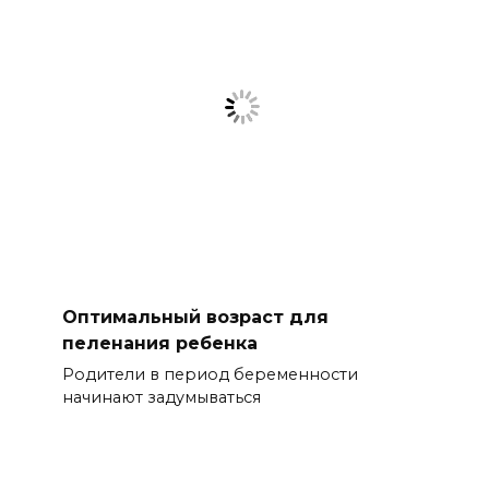
Оптимальный возраст для
пеленания ребенка
Родители в период беременности
начинают задумываться