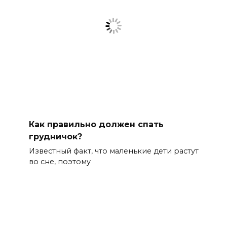
Как правильно должен спать
грудничок?
Известный факт, что маленькие дети растут
во сне, поэтому