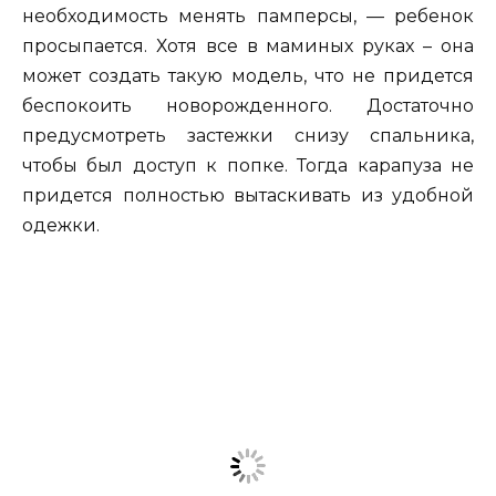
необходимость менять памперсы, — ребенок
просыпается. Хотя все в маминых руках – она
может создать такую модель, что не придется
беспокоить новорожденного. Достаточно
предусмотреть застежки снизу спальника,
чтобы был доступ к попке. Тогда карапуза не
придется полностью вытаскивать из удобной
одежки.