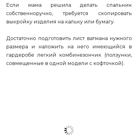
Если мама решила делать спальник
собственноручно, требуется скопировать
выкройку изделия на кальку или бумагу.
Достаточно подготовить лист ватмана нужного
размера и наложить на него имеющийся в
гардеробе легкий комбинезончик (ползунки,
совмещенные в одной модели с кофточкой).