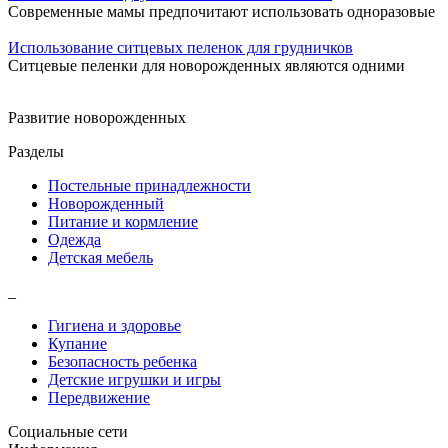
Современные мамы предпочитают использовать одноразовые
Использование ситцевых пеленок для грудничков
Ситцевые пеленки для новорожденных являются одними
Развитие новорожденных
Разделы
Постельные принадлежности
Новорожденный
Питание и кормление
Одежда
Детская мебель
_
Гигиена и здоровье
Купание
Безопасность ребенка
Детские игрушки и игры
Передвижение
Социальные сети