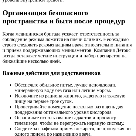
Организация безопасного
пространства и быта после процедур
Когда медицинская бригада уезжает, ответственность за
соблюдение режима ложится на плечи близких. Необходимо
строго следовать рекомендациям врача относительно питания
и приема поддерживающих медикаментов. Компания Детокс
всегда оставляет четкие инструкции и набор препаратов на
ближайшие несколько дней.
Важные действия для родственников
Обеспечьте обильное питье, лучше использовать
минеральную воду без газа или легкие морсы.
Исключите из рациона жирную, жареную и тяжелую
пищу на первые трое суток.
Проветривайте помещение несколько раз в день для
поддержания оптимального уровня кислорода.
Ограничьте использование гаджетов и просмотр
телевизора, чтобы не перегружать нервную систему.
Следите за графиком приема лекарств, не пропуская ни
одного приема по назначению врача.