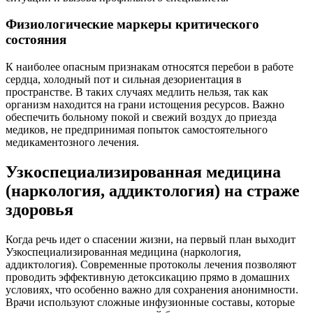
Физиологические маркеры критического
состояния
К наиболее опасным признакам относятся перебои в работе
сердца, холодный пот и сильная дезориентация в
пространстве. В таких случаях медлить нельзя, так как
организм находится на грани истощения ресурсов. Важно
обеспечить больному покой и свежий воздух до приезда
медиков, не предпринимая попыток самостоятельного
медикаментозного лечения.
Узкоспециализированная медицина
(наркология, аддиктология) на страже
здоровья
Когда речь идет о спасении жизни, на первый план выходит
Узкоспециализированная медицина (наркология,
аддиктология). Современные протоколы лечения позволяют
проводить эффективную детоксикацию прямо в домашних
условиях, что особенно важно для сохранения анонимности.
Врачи используют сложные инфузионные составы, которые