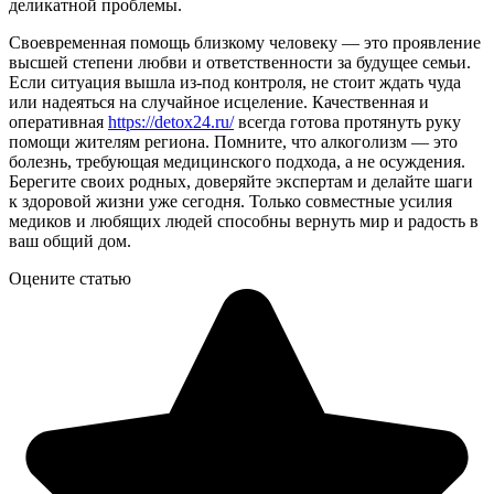
деликатной проблемы.
Своевременная помощь близкому человеку — это проявление
высшей степени любви и ответственности за будущее семьи.
Если ситуация вышла из-под контроля, не стоит ждать чуда
или надеяться на случайное исцеление. Качественная и
оперативная
https://detox24.ru/
всегда готова протянуть руку
помощи жителям региона. Помните, что алкоголизм — это
болезнь, требующая медицинского подхода, а не осуждения.
Берегите своих родных, доверяйте экспертам и делайте шаги
к здоровой жизни уже сегодня. Только совместные усилия
медиков и любящих людей способны вернуть мир и радость в
ваш общий дом.
Оцените статью