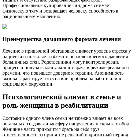
Профессиональное купирование синдрома снимает
физическую тягу и возвращает человеку способность к
рациональному мышлению.
Преимущества домашнего формата лечения
Лечение в привычной обстановке снижает уровень стресса у
пациента и позволяет избежать психологического давления
больничных стен. Родственники могут контролировать
процесс и получать консультации врача в режиме реального
времени, что повышает доверие к терапии. Анонимность
вызова гарантирует отсутствие проблем на работе или в
социальном окружении.
Психологический климат в семье и
роль женщины в реабилитации
Состояние одного члена семьи неизбежно влияет на всех
остальных, создавая атмосферу напряжения и скрытых обид.
Женщине часто приходится брать на себя груз
ответственности за принятие решений в кризисный период.