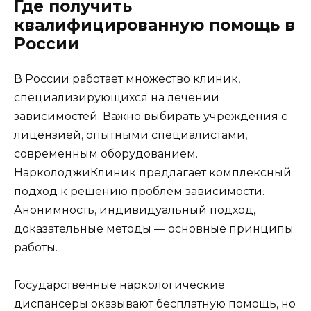
Где получить
квалифицированную помощь в
России
В России работает множество клиник,
специализирующихся на лечении
зависимостей. Важно выбирать учреждения с
лицензией, опытными специалистами,
современным оборудованием.
НарколоджиКлиник предлагает комплексный
подход к решению проблем зависимости.
Анонимность, индивидуальный подход,
доказательные методы — основные принципы
работы.
Государственные наркологические
диспансеры оказывают бесплатную помощь, но