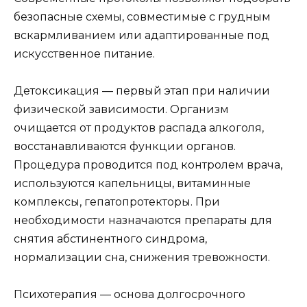
безопасные схемы, совместимые с грудным
вскармливанием или адаптированные под
искусственное питание.
Детоксикация — первый этап при наличии
физической зависимости. Организм
очищается от продуктов распада алкоголя,
восстанавливаются функции органов.
Процедура проводится под контролем врача,
используются капельницы, витаминные
комплексы, гепатопротекторы. При
необходимости назначаются препараты для
снятия абстинентного синдрома,
нормализации сна, снижения тревожности.
Психотерапия — основа долгосрочного