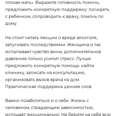
плохая мать». Выразите готовность помочь,
предложить конкретную поддержку: посидеть
с ребенком, сопроводить к врачу, помочь по
дому.
Не стоит читать лекции о вреде алкоголя,
запугивать последствиями. Женщина и так
испытывает чувство вины, дополнительное
давление только усилит стресс. Лучше
предложить конкретную помощь: найти
клинику, записать на консультацию,
организовать вызов врача на дом.
Практическая поддержка ценнее слов.
Важно позаботиться и о себе. Жизнь с
человеком, страдающим зависимостью,
истощает эмоционально. Не берите на себя всю