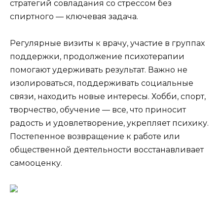
стратегий совладания со стрессом без
спиртного — ключевая задача.
Регулярные визиты к врачу, участие в группах
поддержки, продолжение психотерапии
помогают удерживать результат. Важно не
изолироваться, поддерживать социальные
связи, находить новые интересы. Хобби, спорт,
творчество, обучение — все, что приносит
радость и удовлетворение, укрепляет психику.
Постепенное возвращение к работе или
общественной деятельности восстанавливает
самооценку.