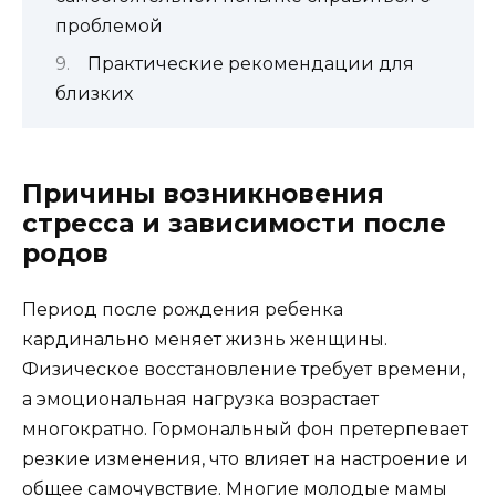
проблемой
Практические рекомендации для
близких
Причины возникновения
стресса и зависимости после
родов
Период после рождения ребенка
кардинально меняет жизнь женщины.
Физическое восстановление требует времени,
а эмоциональная нагрузка возрастает
многократно. Гормональный фон претерпевает
резкие изменения, что влияет на настроение и
общее самочувствие. Многие молодые мамы