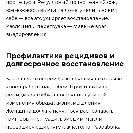
процедуры. Регулярный полноценный сон,
возможность выйти из дома, уделить время
себе — все это ускоряет восстановление.
Изоляция и перегрузка — главные враги
выздоровления.
Профилактика рецидивов и
долгосрочное восстановление
Завершение острой фазы лечения не означает
конец работы над собой. Профилактика
рецидивов требует постоянных усилий,
изменения образа жизни, мышления.
Женщина должна научиться распознавать
триггеры — ситуации, эмоции, мысли,
провоцирующие тягу к алкоголю. Разработка