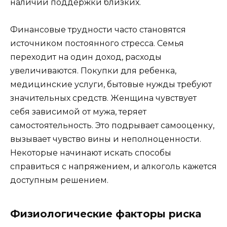
наличии поддержки близких.
Финансовые трудности часто становятся
источником постоянного стресса. Семья
переходит на один доход, расходы
увеличиваются. Покупки для ребенка,
медицинские услуги, бытовые нужды требуют
значительных средств. Женщина чувствует
себя зависимой от мужа, теряет
самостоятельность. Это подрывает самооценку,
вызывает чувство вины и неполноценности.
Некоторые начинают искать способы
справиться с напряжением, и алкоголь кажется
доступным решением.
Физиологические факторы риска