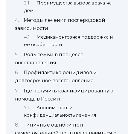
Преимущества вызова врача на
дом
Методы лечения послеродовой
зависимости
Медикаментозная поддержка и
ее особенности
Роль семьи в процессе
восстановления
Профилактика рецидивов и
долгосрочное восстановление
Где получить квалифицированную
помощь в России
Анонимность и
конфиденциальность лечения
Типичные ошибки при
самостоятельной попытке справиться с