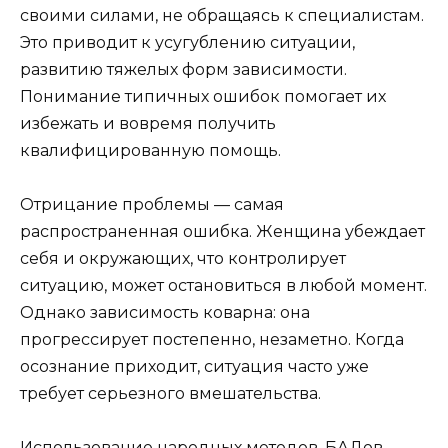
своими силами, не обращаясь к специалистам.
Это приводит к усугублению ситуации,
развитию тяжелых форм зависимости.
Понимание типичных ошибок помогает их
избежать и вовремя получить
квалифицированную помощь.
Отрицание проблемы — самая
распространенная ошибка. Женщина убеждает
себя и окружающих, что контролирует
ситуацию, может остановиться в любой момент.
Однако зависимость коварна: она
прогрессирует постепенно, незаметно. Когда
осознание приходит, ситуация часто уже
требует серьезного вмешательства.
Использование народных методов, БАДов,