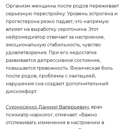
Организм женщины после родов переживает
серьезную перестройку. Уровень эстрогена и
прогестерона резко падает, что напрямую
влияет на выработку серотонина. Этот
нейромедиатор отвечает за настроение,
эмоциональную стабильность, чувство
удовлетворения. При его недостатке
развивается депрессивное состояние,
повышается тревожность. Физическая боль
после родов, проблемы с лактацией,
нарушения сна создают дополнительный
дискомфорт.
Сухоносенко Даниил Валерьевич
, врач
психиатр-нарколог, отмечает: «Важно
отслеживать изменения в настроении в