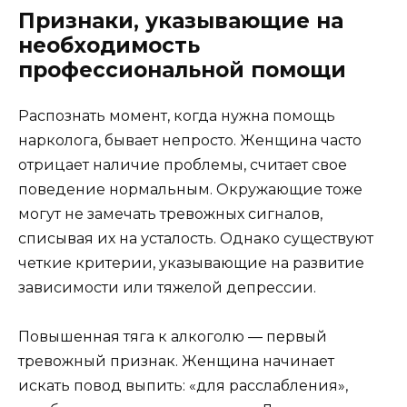
Признаки, указывающие на
необходимость
профессиональной помощи
Распознать момент, когда нужна помощь
нарколога, бывает непросто. Женщина часто
отрицает наличие проблемы, считает свое
поведение нормальным. Окружающие тоже
могут не замечать тревожных сигналов,
списывая их на усталость. Однако существуют
четкие критерии, указывающие на развитие
зависимости или тяжелой депрессии.
Повышенная тяга к алкоголю — первый
тревожный признак. Женщина начинает
искать повод выпить: «для расслабления»,