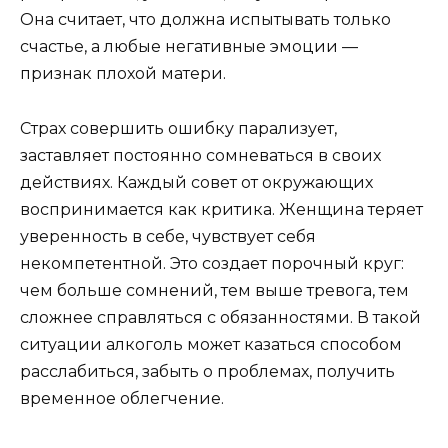
Она считает, что должна испытывать только
счастье, а любые негативные эмоции —
признак плохой матери.
Страх совершить ошибку парализует,
заставляет постоянно сомневаться в своих
действиях. Каждый совет от окружающих
воспринимается как критика. Женщина теряет
уверенность в себе, чувствует себя
некомпетентной. Это создает порочный круг:
чем больше сомнений, тем выше тревога, тем
сложнее справляться с обязанностями. В такой
ситуации алкоголь может казаться способом
расслабиться, забыть о проблемах, получить
временное облегчение.