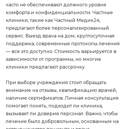
часто не обеспечивают должного уровня
комфорта и конфиденциальности. Частные
клиники, такие как Частный Медик24,
предлагают более персонализированный
сервис. Выезд врача на дом, круглосуточная
поддержка, современные протоколы лечения
— все это доступно. Стоимость варьируется в
зависимости от программы, но многие
клиники предлагают рассрочку.
При выборе учреждения стоит обращать
внимание на отзывы, квалификацию врачей,
наличие сертификатов. Личная консультация
помогает понять, подходит ли клиника,
вызывает ли доверие персонал. Важно, чтобы
лечение было добровольным, основанным на