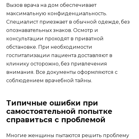
Вызов врача на дом обеспечивает
максимальную конфиденциальность.
Специалист приезжает в обычной одежде, без
опознавательных знаков. Осмотр и
консультации проходят в приватной
обстановке. При необходимости
госпитализации пациента доставляют в
клинику осторожно, без привлечения
внимания. Все документы оформляются с
соблюдением врачебной тайны.
Типичные ошибки при
самостоятельной попытке
справиться с проблемой
Многие женщины пытаются решить проблему