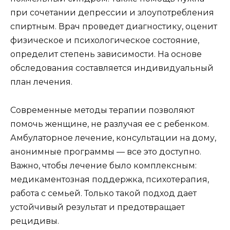
при сочетании депрессии и злоупотребления
спиртным. Врач проведет диагностику, оценит
физическое и психологическое состояние,
определит степень зависимости. На основе
обследования составляется индивидуальный
план лечения.
Современные методы терапии позволяют
помочь женщине, не разлучая ее с ребенком.
Амбулаторное лечение, консультации на дому,
анонимные программы — все это доступно.
Важно, чтобы лечение было комплексным:
медикаментозная поддержка, психотерапия,
работа с семьей. Только такой подход дает
устойчивый результат и предотвращает
рецидивы.