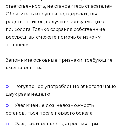
ответственность, не становитесь спасателем.
Обратитесь в группы поддержки для
родственников, получите консультацию
психолога. Только сохраняя собственные
ресурсы, вы сможете помочь близкому
человеку.
Запомните основные признаки, требующие
вмешательства:
Регулярное употребление алкоголя чаще
двух раз в неделю
Увеличение доз, невозможность
остановиться после первого бокала
Раздражительность, агрессия при