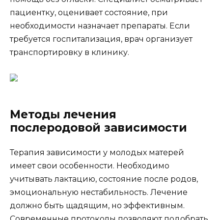
пациентку, оценивает состояние, при
необходимости назначает препараты. Если
требуется госпитализация, врач организует
транспортировку в клинику.
Методы лечения
послеродовой зависимости
Терапия зависимости у молодых матерей
имеет свои особенности. Необходимо
учитывать лактацию, состояние после родов,
эмоциональную нестабильность. Лечение
должно быть щадящим, но эффективным.
Современные протоколы позволяют подобрать