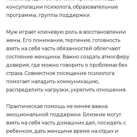
консультации психолога, образовательные
программы, группы поддержки.
Муж играет ключевую роль в восстановлении
жены. Его понимание, терпение, готовность
взять на себя часть обязанностей облегчают
состояние женщины. Важно создать атмосферу
доверия, где можно говорить о проблемах без
страха. Совместное посещение психолога
помогает наладить коммуникацию,
распределить нагрузки, укрепить отношения.
Практическая помощь не менее важна
эмоциональной поддержки. Близкие могут
взять на себя часть домашних дел, посидеть с
ребенком, дать женщине время на отдых и