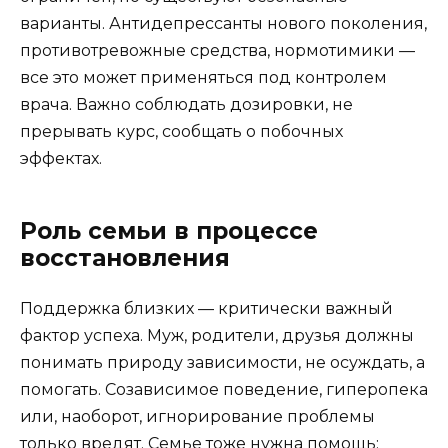
варианты. Антидепрессанты нового поколения,
противотревожные средства, нормотимики —
все это может применяться под контролем
врача. Важно соблюдать дозировки, не
прерывать курс, сообщать о побочных
эффектах.
Роль семьи в процессе
восстановления
Поддержка близких — критически важный
фактор успеха. Муж, родители, друзья должны
понимать природу зависимости, не осуждать, а
помогать. Созависимое поведение, гиперопека
или, наоборот, игнорирование проблемы
только вредят. Семье тоже нужна помощь: