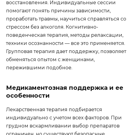
восстановления. Индивидуальные сессии
помогают понять причины зависимости,
проработать травмы, научиться справляться со
стрессом без алкоголя. Когнитивно-
поведенческая терапия, методы релаксации,
техники осознанности — все это применяется.
Групповая терапия дает поддержку, позволяет
обменяться опытом с женщинами,
пережившими подобное.
Медикаментозная поддержка и ее
особенности
Лекарственная терапия подбирается
индивидуально с учетом всех факторов. При
грудном вскармливании выбор препаратов
ограничен, но существуют безопасные