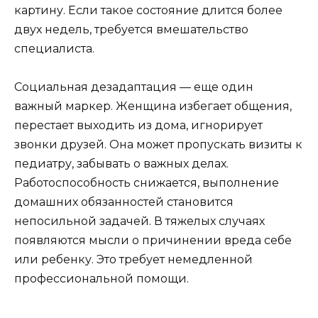
картину. Если такое состояние длится более
двух недель, требуется вмешательство
специалиста.
Социальная дезадаптация — еще один
важный маркер. Женщина избегает общения,
перестает выходить из дома, игнорирует
звонки друзей. Она может пропускать визиты к
педиатру, забывать о важных делах.
Работоспособность снижается, выполнение
домашних обязанностей становится
непосильной задачей. В тяжелых случаях
появляются мысли о причинении вреда себе
или ребенку. Это требует немедленной
профессиональной помощи.