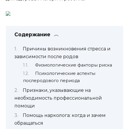
Содержание
Причины возникновения стресса и
зависимости после родов
Физиологические факторы риска
Психологические аспекты
послеродового периода
Признаки, указывающие на
необходимость профессиональной
помощи
Помощь нарколога: когда и зачем
обращаться