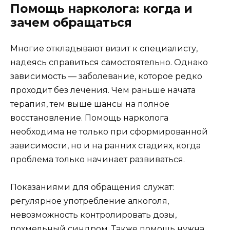
Помощь нарколога: когда и
зачем обращаться
Многие откладывают визит к специалисту,
надеясь справиться самостоятельно. Однако
зависимость — заболевание, которое редко
проходит без лечения. Чем раньше начата
терапия, тем выше шансы на полное
восстановление. Помощь нарколога
необходима не только при сформированной
зависимости, но и на ранних стадиях, когда
проблема только начинает развиваться.
Показаниями для обращения служат:
регулярное употребление алкоголя,
невозможность контролировать дозы,
похмельный синдром. Также помощь нужна