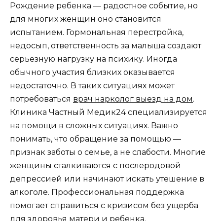
Рождение ребенка — радостное событие, но
для многих женщин оно становится
испытанием. Гормональная перестройка,
недосып, ответственность за малыша создают
серьезную нагрузку на психику. Иногда
обычного участия близких оказывается
недостаточно. В таких ситуациях может
потребоваться
врач нарколог выезд на дом
.
Клиника Частный Медик24 специализируется
на помощи в сложных ситуациях. Важно
понимать, что обращение за помощью —
признак заботы о семье, а не слабости. Многие
женщины сталкиваются с послеродовой
депрессией или начинают искать утешение в
алкоголе. Профессиональная поддержка
помогает справиться с кризисом без ущерба
для здоровья матери и ребенка.