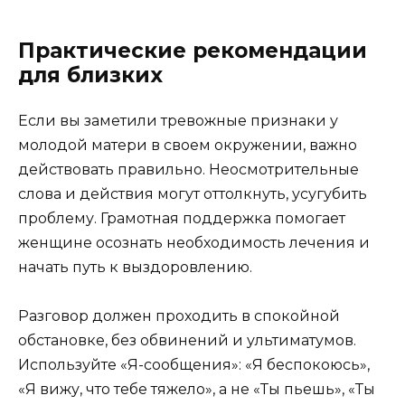
Практические рекомендации
для близких
Если вы заметили тревожные признаки у
молодой матери в своем окружении, важно
действовать правильно. Неосмотрительные
слова и действия могут оттолкнуть, усугубить
проблему. Грамотная поддержка помогает
женщине осознать необходимость лечения и
начать путь к выздоровлению.
Разговор должен проходить в спокойной
обстановке, без обвинений и ультиматумов.
Используйте «Я-сообщения»: «Я беспокоюсь»,
«Я вижу, что тебе тяжело», а не «Ты пьешь», «Ты