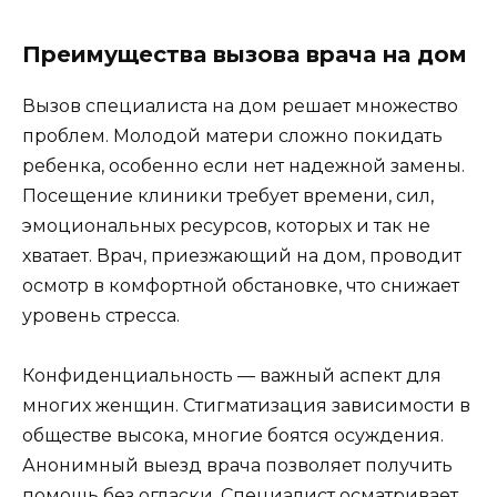
Преимущества вызова врача на дом
Вызов специалиста на дом решает множество
проблем. Молодой матери сложно покидать
ребенка, особенно если нет надежной замены.
Посещение клиники требует времени, сил,
эмоциональных ресурсов, которых и так не
хватает. Врач, приезжающий на дом, проводит
осмотр в комфортной обстановке, что снижает
уровень стресса.
Конфиденциальность — важный аспект для
многих женщин. Стигматизация зависимости в
обществе высока, многие боятся осуждения.
Анонимный выезд врача позволяет получить
помощь без огласки. Специалист осматривает