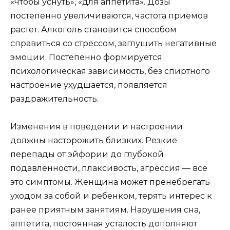
«чтобы уснуть», «для аппетита». Дозы
постепенно увеличиваются, частота приемов
растет. Алкоголь становится способом
справиться со стрессом, заглушить негативные
эмоции. Постепенно формируется
психологическая зависимость, без спиртного
настроение ухудшается, появляется
раздражительность.
Изменения в поведении и настроении
должны насторожить близких. Резкие
перепады от эйфории до глубокой
подавленности, плаксивость, агрессия — все
это симптомы. Женщина может пренебрегать
уходом за собой и ребенком, терять интерес к
ранее приятным занятиям. Нарушения сна,
аппетита, постоянная усталость дополняют