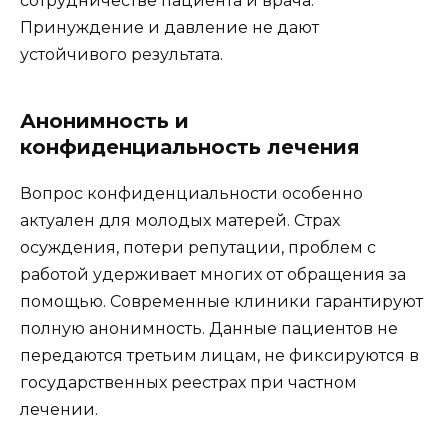
сотрудничестве пациента и врача.
Принуждение и давление не дают
устойчивого результата.
Анонимность и
конфиденциальность лечения
Вопрос конфиденциальности особенно
актуален для молодых матерей. Страх
осуждения, потери репутации, проблем с
работой удерживает многих от обращения за
помощью. Современные клиники гарантируют
полную анонимность. Данные пациентов не
передаются третьим лицам, не фиксируются в
государственных реестрах при частном
лечении.