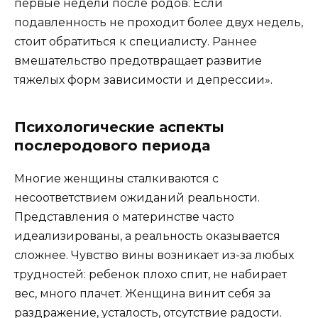
первые недели после родов. Если
подавленность не проходит более двух недель,
стоит обратиться к специалисту. Раннее
вмешательство предотвращает развитие
тяжелых форм зависимости и депрессии».
Психологические аспекты
послеродового периода
Многие женщины сталкиваются с
несоответствием ожиданий реальности.
Представления о материнстве часто
идеализированы, а реальность оказывается
сложнее. Чувство вины возникает из-за любых
трудностей: ребенок плохо спит, не набирает
вес, много плачет. Женщина винит себя за
раздражение, усталость, отсутствие радости.