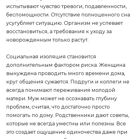
испытывают чувство тревоги, подавленности,
беспомощности. Отсутствие полноценного сна
усугубляет ситуацию. Организм не успевает
восстановиться, а требования к уходу за
новорожденным только растут.
Социальная изоляция становится
дополнительным фактором риска. Женщина
вынуждена проводить много времени дома,
круг общения сужается. Подруги и коллеги не
всегда понимают переживания молодой
матери. Муж может не осознавать глубину
проблем, считая, что достаточно просто
помогать по дому. Родственники дают советы,
которые не всегда уместны или полезны. Все
это создает ощущение одиночества даже при