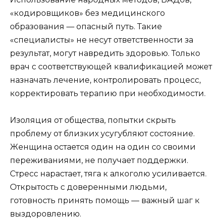
«кодировщиков» без медицинского
образования — опасный путь. Такие
«специалисты» не несут ответственности за
результат, могут навредить здоровью. Только
врач с соответствующей квалификацией может
назначать лечение, контролировать процесс,
корректировать терапию при необходимости.
Изоляция от общества, попытки скрыть
проблему от близких усугубляют состояние.
Женщина остается один на один со своими
переживаниями, не получает поддержки.
Стресс нарастает, тяга к алкоголю усиливается.
Открытость с доверенными людьми,
готовность принять помощь — важный шаг к
выздоровлению.