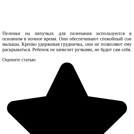
Пеленки на липучках для пеленания используются в
основном в ночное время. Они обеспечивают спокойный сон
малыша. Крепко удерживая грудничка, они не позволяют ему
раскрываться. Ребенок не шевелит ручками, не будит сам себя.
Оцените статью