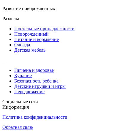
Развитие новорожденных
Разделы
Постельные принадлежности
Новорожденный
Питание и кормление
Одежда
Детская мебель
_
Гигиена и здоровье
Купание
Безопасность ребенка
Детские игрушки и игры
Передвижение
Социальные сети
Информация
Политика конфиденциальности
Обратная связь