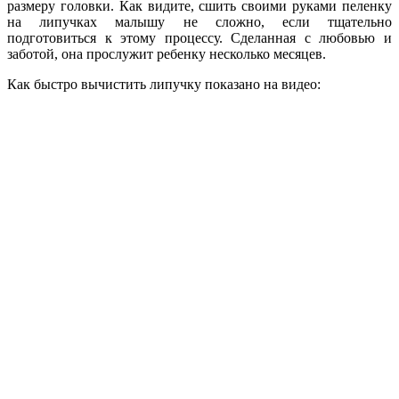
размеру головки. Как видите, сшить своими руками пеленку
на липучках малышу не сложно, если тщательно
подготовиться к этому процессу. Сделанная с любовью и
заботой, она прослужит ребенку несколько месяцев.
Как быстро вычистить липучку показано на видео: