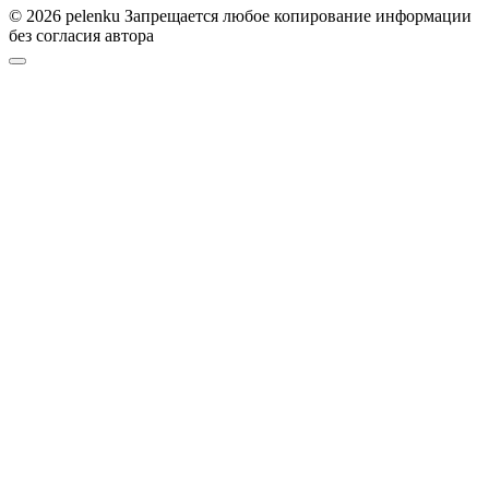
© 2026 pelenku Запрещается любое копирование информации
без согласия автора