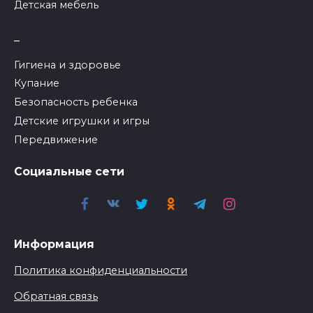
Детская мебель
_
Гигиена и здоровье
Купание
Безопасность ребенка
Детские игрушки и игры
Передвижение
Социальные сети
Информация
Политика конфиденциальности
Обратная связь