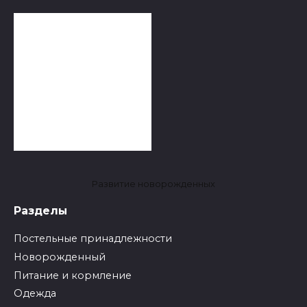
Развитие новорожденных
Разделы
Постельные принадлежности
Новорожденный
Питание и кормление
Одежда